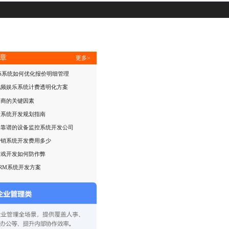
章
更多>
S系统如何优化报价明细管理
视频娱乐系统计费透明化方案
务商的关键因素
老系统开发规划指南
择靠谱的设备监控系统开发公司
营销系统开发费用多少
游戏开发如何防作弊
RM系统开发方案