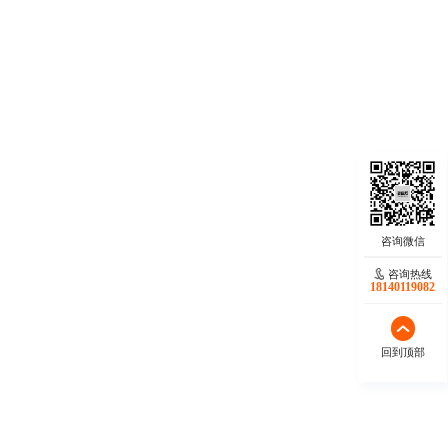
咨询热线
18140119082
回到顶部