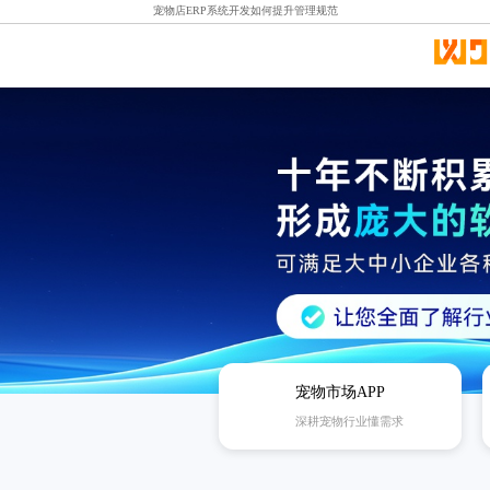
宠物店ERP系统开发如何提升管理规范
宠物市场APP
深耕宠物行业懂需求