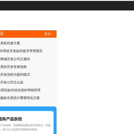
章
更多>
单系统对接方案
RP系统开发如何提升管理规范
员商城开发公司正规吗
销系统开发专家指南
城开发流程与盈利模式
谱开发公司怎么选
S系统如何优化报价明细管理
视频娱乐系统计费透明化方案