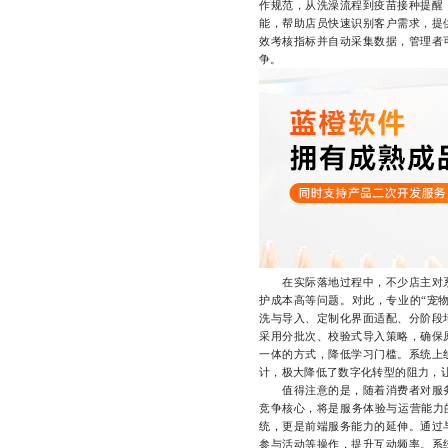
作规范，从洗澡流程到疫苗接种提醒
能，帮助店员快速识别客户需求，提
效考核指标并自动采集数据，管理者
争。
在实际落地过程中，不少店主对系
护成本高等问题。对此，专业的“宠物
洗与导入、定制化界面适配、分阶段
采用分批次、校验式导入策略，确保原
一体的方式，降低学习门槛。系统上
计，极大降低了数字化转型的阻力，
值得注意的是，随着消费者对服务
竞争核心，将是服务体验与运营能力的
统，更是前端服务能力的延伸。通过
参与活动等操作，提升互动频率。系