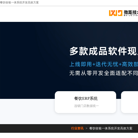
餐饮收银一体系统开发高效方案
餐饮ERP系统
连锁门店数据统一
行业资讯
餐饮收银一体系统开发高效方案
>