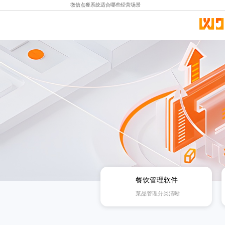
微信点餐系统适合哪些经营场景
餐饮管理软件
菜品管理分类清晰