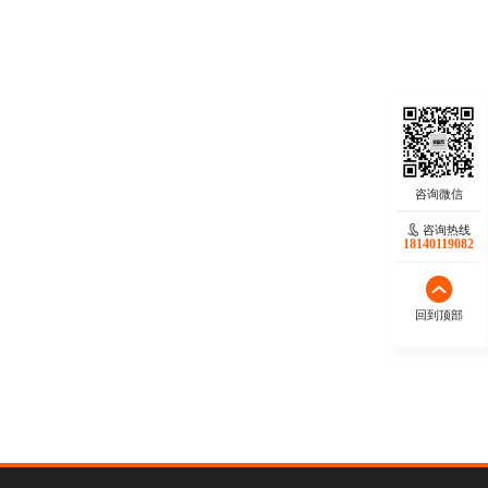
咨询热线
18140119082
回到顶部