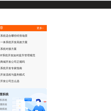
章
更多>
餐系统适合哪些经营场景
银一体系统开发高效方案
单系统对接方案
RP系统开发如何提升管理规范
员商城开发公司正规吗
销系统开发专家指南
城开发流程与盈利模式
谱开发公司怎么选