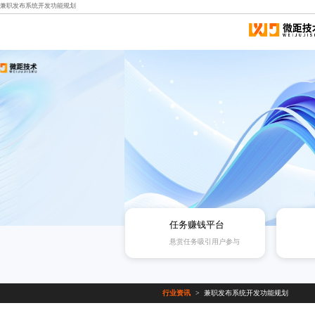
兼职发布系统开发功能规划
任务赚钱平台
悬赏任务吸引用户参与
行业资讯
兼职发布系统开发功能规划
>