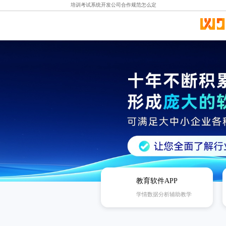
培训考试系统开发公司合作规范怎么定
教育软件APP
学情数据分析辅助教学