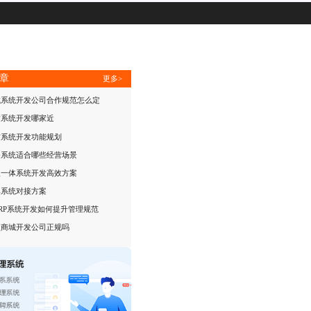
章
更多>
试系统开发公司合作规范怎么定
赁系统开发哪家近
布系统开发功能规划
餐系统适合哪些经营场景
银一体系统开发高效方案
单系统对接方案
RP系统开发如何提升管理规范
员商城开发公司正规吗