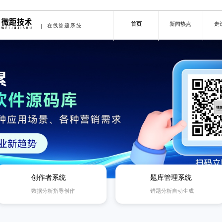
首页
新闻热点
走
在线答题系统
创作者系统
题库管理系统
数据分析指导创作
错题分析自动生成