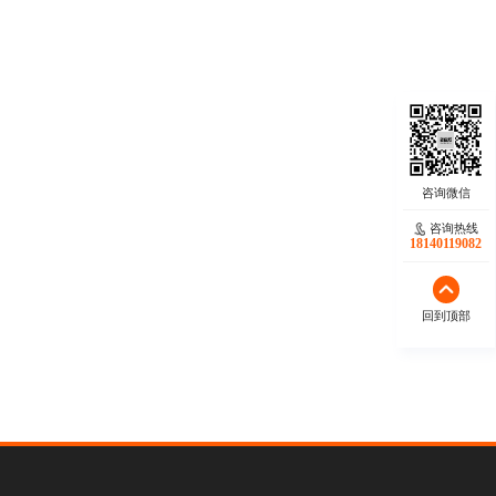
咨询热线
18140119082
回到顶部