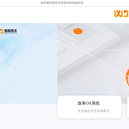
乡村便民系统开发报价标准如何定
政务OA系统
安全稳定符合等保要求