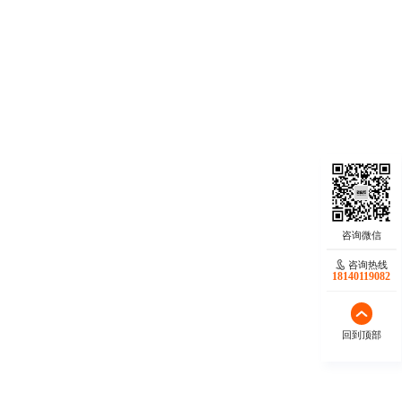
咨询热线
18140119082
回到顶部