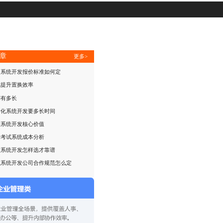
章
更多>
民系统开发报价标准如何定
配提升置换效率
期有多长
转化系统开发要多长时间
销系统开发核心价值
发考试系统成本分析
饮系统开发怎样选才靠谱
试系统开发公司合作规范怎么定